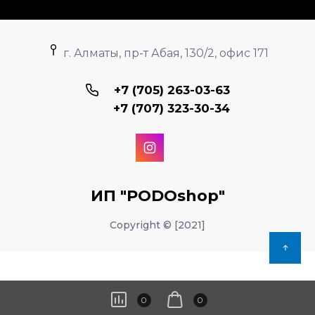
г. Алматы, пр-т Абая, 130/2, офис 171
+7 (705) 263-03-63
+7 (707) 323-30-34
ИП "PODOshop"
Copyright © [2021]
0
0