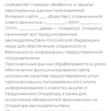
определяет порядок обработки и защиты
персональных данных пользователей
Интернет-сайта ____ общества с ограниченной
ответственностью «__________» (ИНН _________,
ОГРН __________, далее — Оператор). Оператор
принимает все предусмотренные
законодательством Российской Федерации
меры для обеспечения сохранности и
безопасности информации, предоставленной
пользователями.
Персональные данные обрабатываются в целях
обеспечения функционирования сайта,
улучшения качества предоставляемых услуг,
персонализации пользовательского опыта,
информирования о новостях, акциях и
предложениях Оператора, а также для
исполнения обязанностей, возложенных на
Оператора законодательством.