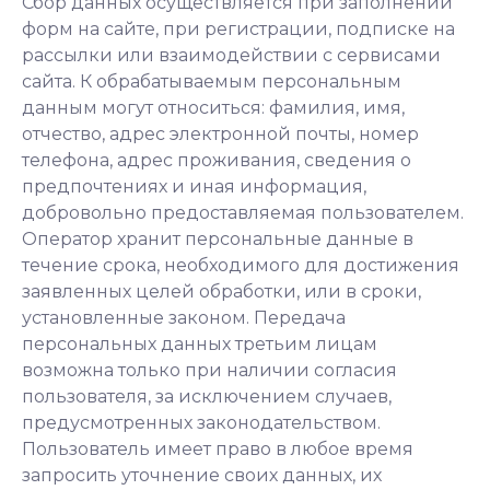
Сбор данных осуществляется при заполнении
форм на сайте, при регистрации, подписке на
рассылки или взаимодействии с сервисами
сайта. К обрабатываемым персональным
данным могут относиться: фамилия, имя,
отчество, адрес электронной почты, номер
телефона, адрес проживания, сведения о
предпочтениях и иная информация,
добровольно предоставляемая пользователем.
Оператор хранит персональные данные в
течение срока, необходимого для достижения
заявленных целей обработки, или в сроки,
установленные законом. Передача
персональных данных третьим лицам
возможна только при наличии согласия
пользователя, за исключением случаев,
предусмотренных законодательством.
Пользователь имеет право в любое время
запросить уточнение своих данных, их