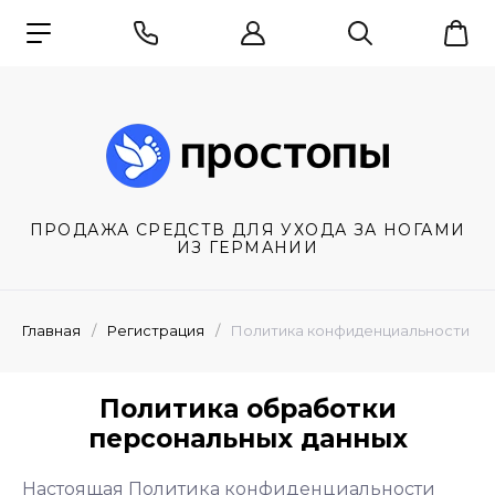
ПРОДАЖА СРЕДСТВ ДЛЯ УХОДА ЗА НОГАМИ
ИЗ ГЕРМАНИИ
Главная
/
Регистрация
/
Политика конфиденциальности
Политика обработки
персональных данных
Настоящая Политика конфиденциальности