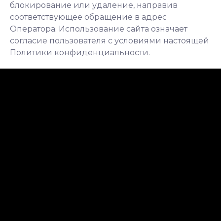
блокирование или удаление, направив
соответствующее обращение в адрес
Оператора. Использование сайта означает
согласие пользователя с условиями настоящей
Политики конфиденциальности.